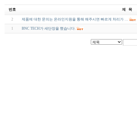
번호
제 목
2
제품에 대한 문의는 온라인지원을 통해 해주시면 빠르게 처리가 …
1
BNC TECH가 새단장을 했습니다.