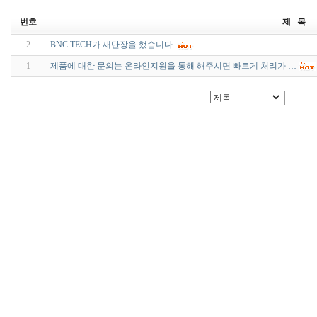
번호
제 목
2
BNC TECH가 새단장을 했습니다.
1
제품에 대한 문의는 온라인지원을 통해 해주시면 빠르게 처리가 …